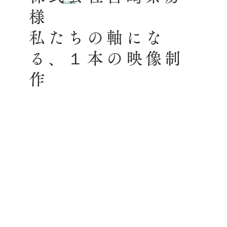
SEE MORE →
様
私たちの軸にな
る、１本の映像制
作