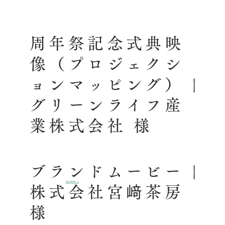
周年祭記念式典映
像（プロジェクシ
ョンマッピング） |
グリーンライフ産
業株式会社 様
ブランドムービー |
SEE MORE →
株式会社宮﨑茶房
様